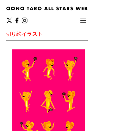
切り絵イラスト