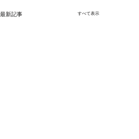
すべて表示
最新記事