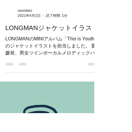
oonotaro
2021年4月2日
読了時間: 1分
LONGMANジャケットイラスト
LONGMANのMINIアルバム「This is Youth」
のジャケットイラストを担当しました。 愛
媛発、男女ツインボーカルメロディックパン