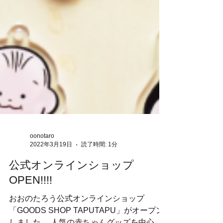
oonotaro
2022年3月19日
読了時間: 1分