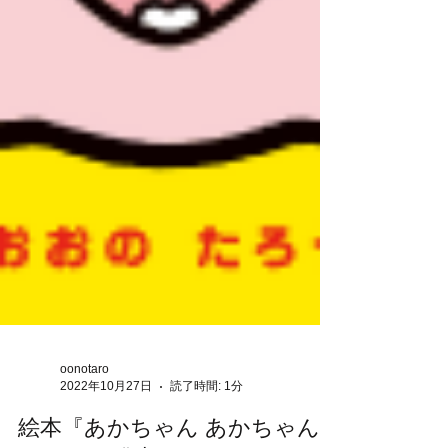
oonotaro
2022年10月27日
読了時間: 1分