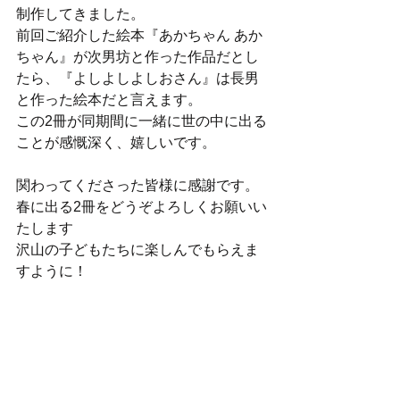
制作してきました。
前回ご紹介した絵本『あかちゃん あか
ちゃん』が次男坊と作った作品だとし
たら、『よしよしよしおさん』は長男
と作った絵本だと言えます。
この2冊が同期間に一緒に世の中に出る
ことが感慨深く、嬉しいです。
関わってくださった皆様に感謝です。
春に出る2冊をどうぞよろしくお願いい
たします
沢山の子どもたちに楽しんでもらえま
すように！