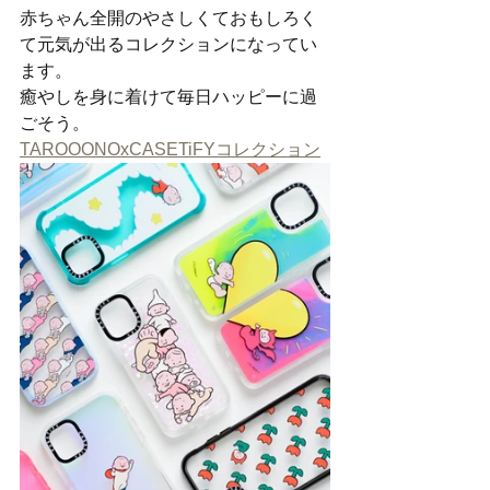
赤ちゃん全開のやさしくておもしろく
て元気が出るコレクションになってい
ます。
癒やしを身に着けて毎日ハッピーに過
ごそう。
TAROOONOxCASETiFYコレクション